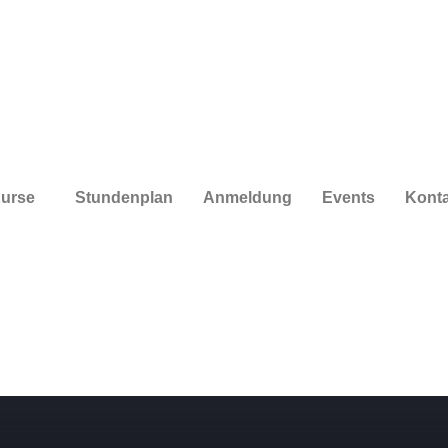
urse
Stundenplan
Anmeldung
Events
Konta