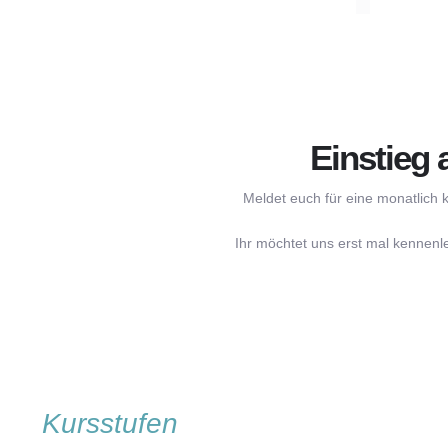
Einstieg 
Meldet euch für eine monatlich 
Ihr möchtet uns erst mal kennenl
Kursstufen