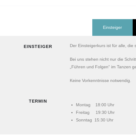
Einsteiger
Der Einsteigerkurs ist für alle, 
EINSTEIGER
Bei uns stehen nicht nur die Schr
„Führen und Folgen“ im Tanzen ge
Keine Vorkenntnisse notwendig.
TERMIN
Montag 18:00 Uhr
Freitag 19:30 Uhr
Sonntag 15:30 Uhr