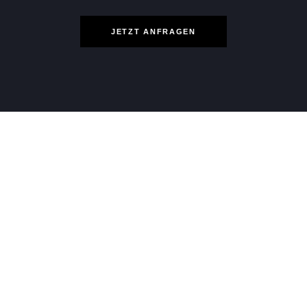
JETZT ANFRAGEN