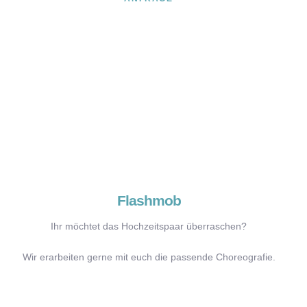
Flashmob
Ihr möchtet das Hochzeitspaar überraschen?
Wir erarbeiten gerne mit euch die passende Choreografie.