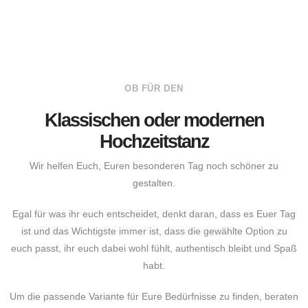
OB FÜR DEN
Klassischen oder modernen
Hochzeitstanz
Wir helfen Euch, Euren besonderen Tag noch schöner zu
gestalten.
Egal für was ihr euch entscheidet, denkt daran, dass es Euer Tag
ist und das Wichtigste immer ist, dass die gewählte Option zu
euch passt, ihr euch dabei wohl fühlt, authentisch bleibt und Spaß
habt.
Um die passende Variante für Eure Bedürfnisse zu finden, beraten