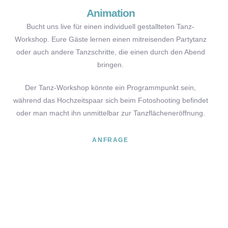
Animation
Bucht uns live für einen individuell gestallteten Tanz-
Workshop. Eure Gäste lernen einen mitreisenden Partytanz
oder auch andere Tanzschritte, die einen durch den Abend
bringen.
Der Tanz-Workshop könnte ein Programmpunkt sein,
während das Hochzeitspaar sich beim Fotoshooting befindet
oder man macht ihn unmittelbar zur Tanzflächeneröffnung.
ANFRAGE