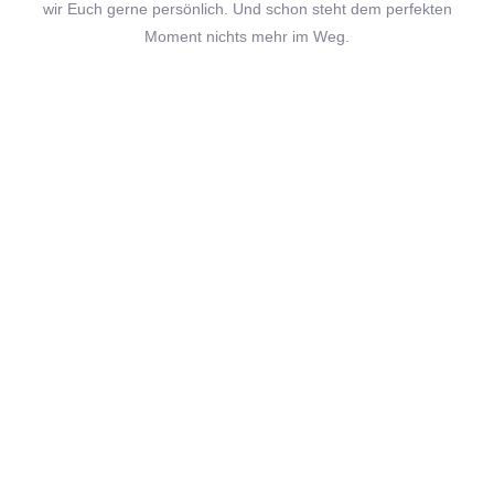
wir Euch gerne persönlich. Und schon steht dem perfekten
Moment nichts mehr im Weg.