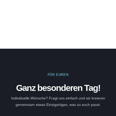
FÜR EUREN
Ganz besonderen Tag!
Individuelle Wünsche? Fragt uns einfach und wir kreieren
gemeinsam etwas Einzigartiges, was zu euch passt.