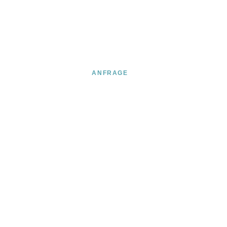
ANFRAGE