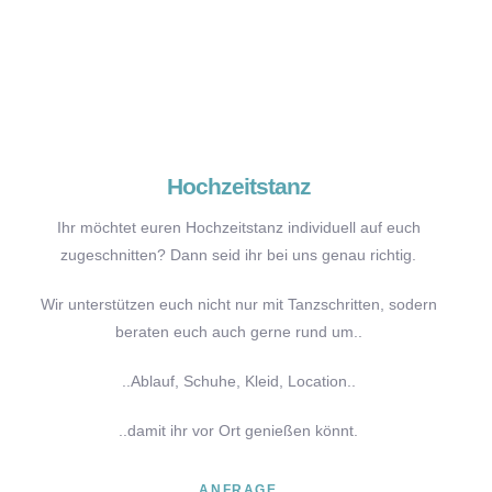
Hochzeitstanz
Ihr möchtet euren Hochzeitstanz individuell auf euch
zugeschnitten? Dann seid ihr bei uns genau richtig.
Wir unterstützen euch nicht nur mit Tanzschritten, sodern
beraten euch auch gerne rund um..
..Ablauf, Schuhe, Kleid, Location..
..damit ihr vor Ort genießen könnt.
ANFRAGE