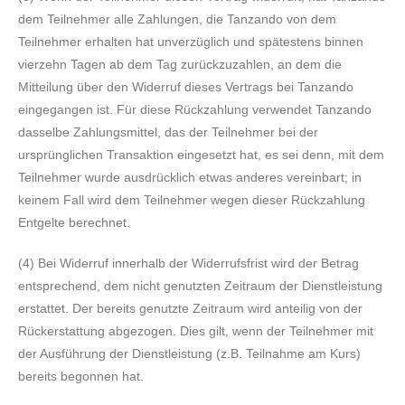
dem Teilnehmer alle Zahlungen, die Tanzando von dem
Teilnehmer erhalten hat unverzüglich und spätestens binnen
vierzehn Tagen ab dem Tag zurückzuzahlen, an dem die
Mitteilung über den Widerruf dieses Vertrags bei Tanzando
eingegangen ist. Für diese Rückzahlung verwendet Tanzando
dasselbe Zahlungsmittel, das der Teilnehmer bei der
ursprünglichen Transaktion eingesetzt hat, es sei denn, mit dem
Teilnehmer wurde ausdrücklich etwas anderes vereinbart; in
keinem Fall wird dem Teilnehmer wegen dieser Rückzahlung
Entgelte berechnet.
(4)
Bei Widerruf innerhalb der Widerrufsfrist wird der Betrag
entsprechend, dem nicht genutzten Zeitraum der Dienstleistung
erstattet. Der bereits genutzte Zeitraum wird anteilig von der
Rückerstattung abgezogen. Dies gilt, wenn der Teilnehmer mit
der Ausführung der Dienstleistung (z.B. Teilnahme am Kurs)
bereits begonnen hat.