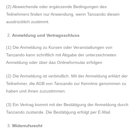
(2) Abweichende oder ergänzende Bedingungen des
Teilnehmers finden nur Anwendung, wenn Tanzando diesen
ausdrücklich zustimmt.
Anmeldung und Vertragsschluss
(1) Die Anmeldung zu Kursen oder Veranstaltungen von
Tanzando kann schriftlich mit Abgabe der unterzeichneten
Anmeldung oder über das Onlineformular erfolgen.
(2) Die Anmeldung ist verbindlich. Mit der Anmeldung erklärt der
Teilnehmer, die AGB von Tanzando zur Kenntnis genommen zu
haben und ihnen zuzustimmen.
(3) Ein Vertrag kommt mit der Bestätigung der Anmeldung durch
Tanzando zustande. Die Bestätigung erfolgt per E-Mail.
Widerrufsrecht