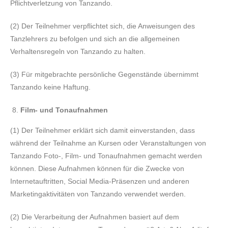
Pflichtverletzung von Tanzando.
(2) Der Teilnehmer verpflichtet sich, die Anweisungen des
Tanzlehrers zu befolgen und sich an die allgemeinen
Verhaltensregeln von Tanzando zu halten.
(3) Für mitgebrachte persönliche Gegenstände übernimmt
Tanzando keine Haftung.
Film- und Tonaufnahmen
(1) Der Teilnehmer erklärt sich damit einverstanden, dass
während der Teilnahme an Kursen oder Veranstaltungen von
Tanzando Foto-, Film- und Tonaufnahmen gemacht werden
können. Diese Aufnahmen können für die Zwecke von
Internetauftritten, Social Media-Präsenzen und anderen
Marketingaktivitäten von Tanzando verwendet werden.
(2) Die Verarbeitung der Aufnahmen basiert auf dem