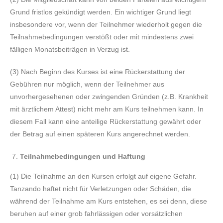
Grund fristlos gekündigt werden. Ein wichtiger Grund liegt
insbesondere vor, wenn der Teilnehmer wiederholt gegen die
Teilnahmebedingungen verstößt oder mit mindestens zwei
fälligen Monatsbeiträgen in Verzug ist.
(3) Nach Beginn des Kurses ist eine Rückerstattung der
Gebühren nur möglich, wenn der Teilnehmer aus
unvorhergesehenen oder zwingenden Gründen (z.B. Krankheit
mit ärztlichem Attest) nicht mehr am Kurs teilnehmen kann. In
diesem Fall kann eine anteilige Rückerstattung gewährt oder
der Betrag auf einen späteren Kurs angerechnet werden.
Teilnahmebedingungen und Haftung
(1) Die Teilnahme an den Kursen erfolgt auf eigene Gefahr.
Tanzando haftet nicht für Verletzungen oder Schäden, die
während der Teilnahme am Kurs entstehen, es sei denn, diese
beruhen auf einer grob fahrlässigen oder vorsätzlichen