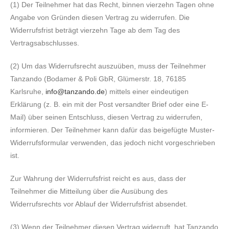
(1) Der Teilnehmer hat das Recht, binnen vierzehn Tagen ohne
Angabe von Gründen diesen Vertrag zu widerrufen. Die
Widerrufsfrist beträgt vierzehn Tage ab dem Tag des
Vertragsabschlusses.
(2) Um das Widerrufsrecht auszuüben, muss der Teilnehmer
Tanzando (Bodamer & Poli GbR, Glümerstr. 18, 76185
Karlsruhe,
info@tanzando.de
) mittels einer eindeutigen
Erklärung (z. B. ein mit der Post versandter Brief oder eine E-
Mail) über seinen Entschluss, diesen Vertrag zu widerrufen,
informieren. Der Teilnehmer kann dafür das beigefügte Muster-
Widerrufsformular verwenden, das jedoch nicht vorgeschrieben
ist.
Zur Wahrung der Widerrufsfrist reicht es aus, dass der
Teilnehmer die Mitteilung über die Ausübung des
Widerrufsrechts vor Ablauf der Widerrufsfrist absendet.
(3) Wenn der Teilnehmer diesen Vertrag widerruft, hat Tanzando