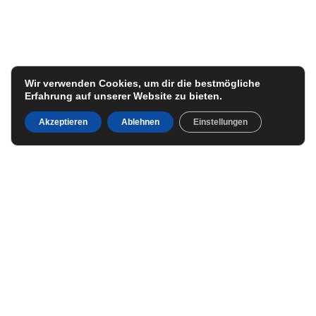
Wir verwenden Cookies, um dir die bestmögliche
Erfahrung auf unserer Website zu bieten.
Akzeptieren
Ablehnen
Einstellungen