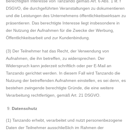
berechtigten Interesse von Tanzando gemäß Art. 6 Abs. 1 lit. f
DSGVO, die durchgeführten Veranstaltungen zu dokumentieren
und die Leistungen des Unternehmens öffentlichkeitswirksam zu
präsentieren. Das berechtigte Interesse liegt insbesondere in
der Nutzung der Aufnahmen für die Zwecke der Werbung,
Öffentlichkeitsarbeit und zur Kundenbindung.
(3) Der Teilnehmer hat das Recht, der Verwendung von
Aufnahmen, die ihn betreffen, zu widersprechen. Der
Widerspruch kann jederzeit schriftlich oder per E-Mail an
Tanzando gerichtet werden. In diesem Fall wird Tanzando die
Nutzung der betreffenden Aufnahmen einstellen, es sei denn, es
bestehen zwingende berechtigte Gründe, die eine weitere
Verarbeitung rechtfertigen, gemäß Art. 21 DSGVO.
Datenschutz
(1) Tanzando erhebt, verarbeitet und nutzt personenbezogene
Daten der Teilnehmer ausschließlich im Rahmen der