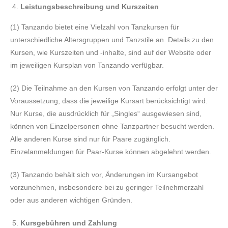
Leistungsbeschreibung und Kurszeiten
(1) Tanzando bietet eine Vielzahl von Tanzkursen für
unterschiedliche Altersgruppen und Tanzstile an. Details zu den
Kursen, wie Kurszeiten und -inhalte, sind auf der Website oder
im jeweiligen Kursplan von Tanzando verfügbar.
(2) Die Teilnahme an den Kursen von Tanzando erfolgt unter der
Voraussetzung, dass die jeweilige Kursart berücksichtigt wird.
Nur Kurse, die ausdrücklich für „Singles“ ausgewiesen sind,
können von Einzelpersonen ohne Tanzpartner besucht werden.
Alle anderen Kurse sind nur für Paare zugänglich.
Einzelanmeldungen für Paar-Kurse können abgelehnt werden.
(3) Tanzando behält sich vor, Änderungen im Kursangebot
vorzunehmen, insbesondere bei zu geringer Teilnehmerzahl
oder aus anderen wichtigen Gründen.
Kursgebühren und Zahlung