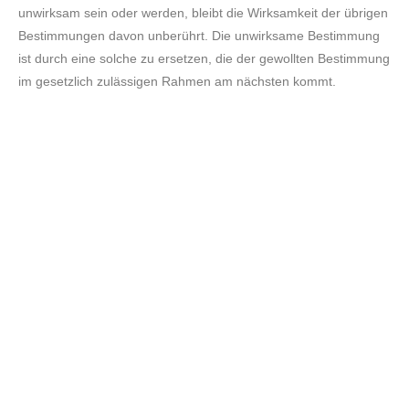
unwirksam sein oder werden, bleibt die Wirksamkeit der übrigen
Bestimmungen davon unberührt. Die unwirksame Bestimmung
ist durch eine solche zu ersetzen,
die
der gewollten Bestimmung
im gesetzlich zulässigen Rahmen am nächsten kommt
.