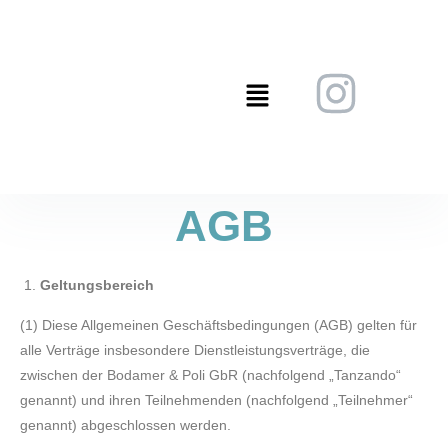
AGB
Geltungsbereich
(1) Diese Allgemeinen Geschäftsbedingungen (AGB) gelten für
alle Verträge insbesondere Dienstleistungsverträge, die
zwischen der Bodamer & Poli GbR (nachfolgend „Tanzando“
genannt) und ihren Teilnehmenden (nachfolgend „Teilnehmer“
genannt) abgeschlossen werden.