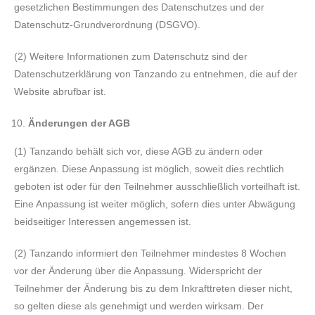
gesetzlichen Bestimmungen des Datenschutzes und der
Datenschutz-Grundverordnung (DSGVO).
(2) Weitere Informationen zum Datenschutz sind der
Datenschutzerklärung von Tanzando zu entnehmen, die auf der
Website abrufbar ist.
Änderungen der AGB
(1) Tanzando behält sich vor, diese AGB zu ändern oder
ergänzen. Diese Anpassung ist möglich, soweit dies rechtlich
geboten ist oder für den Teilnehmer ausschließlich vorteilhaft ist.
Eine Anpassung ist weiter möglich, sofern dies unter Abwägung
beidseitiger Interessen angemessen ist.
(2) Tanzando informiert den Teilnehmer mindestes 8 Wochen
vor der Änderung über die Anpassung. Widerspricht der
Teilnehmer der Änderung bis zu dem Inkrafttreten dieser nicht,
so gelten diese als genehmigt und werden wirksam. Der