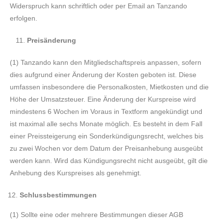
Widerspruch kann schriftlich oder per Email an Tanzando
erfolgen.
11.
Preisänderung
(1) Tanzando kann den Mitgliedschaftspreis anpassen, sofern
dies aufgrund einer Änderung der Kosten geboten ist. Diese
umfassen insbesondere die Personalkosten, Mietkosten und die
Höhe der Umsatzsteuer. Eine Änderung der Kurspreise wird
mindestens 6 Wochen im Voraus in Textform angekündigt und
ist maximal alle sechs Monate möglich. Es besteht in dem Fall
einer Preissteigerung ein Sonderkündigungsrecht, welches bis
zu zwei Wochen vor dem Datum der Preisanhebung ausgeübt
werden kann. Wird das Kündigungsrecht nicht ausgeübt, gilt die
Anhebung des Kurspreises als genehmigt.
Schlussbestimmungen
(1) Sollte eine oder mehrere Bestimmungen dieser AGB